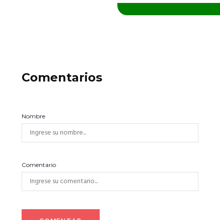
Comentarios
Nombre
Comentario