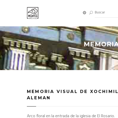
MEMORIA
MEMORIA VISUAL DE XOCHIMI
ALEMAN
Arco floral en la entrada de la iglesia de El Rosario.