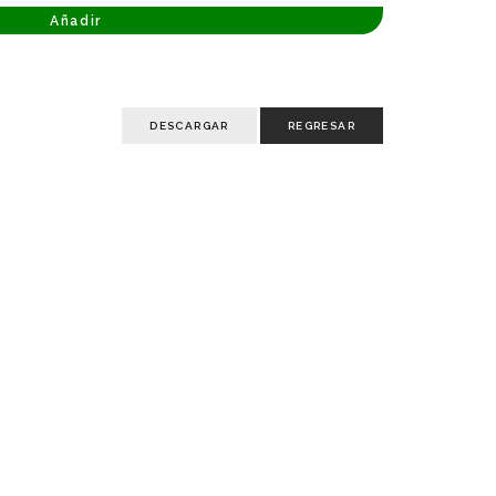
Añadir
DESCARGAR
REGRESAR