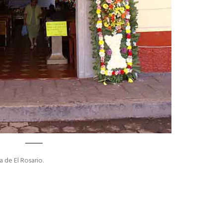
a de El Rosario.