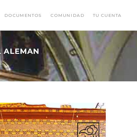
DOCUMENTOS
COMUNIDAD
TU CUENTA
L ALEMAN