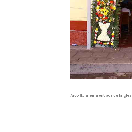
Arco floral en la entrada de la iglesi