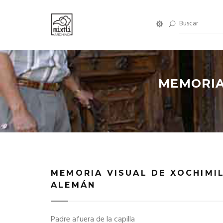
MEMORIA
MEMORIA VISUAL DE XOCHIMI
ALEMÁN
Padre afuera de la capilla