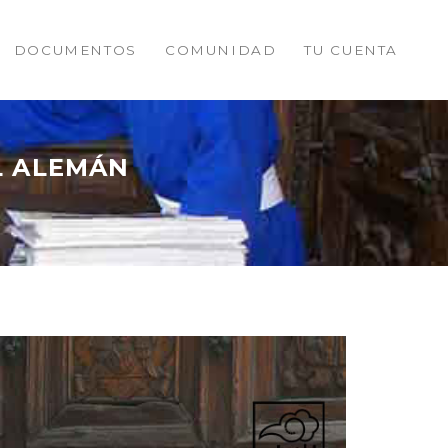
DOCUMENTOS
COMUNIDAD
TU CUENTA
L ALEMÁN