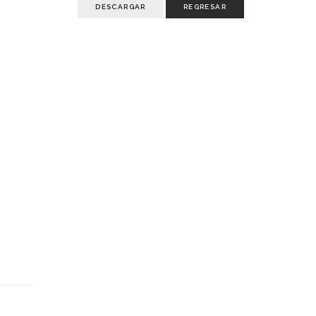
DESCARGAR
REGRESAR