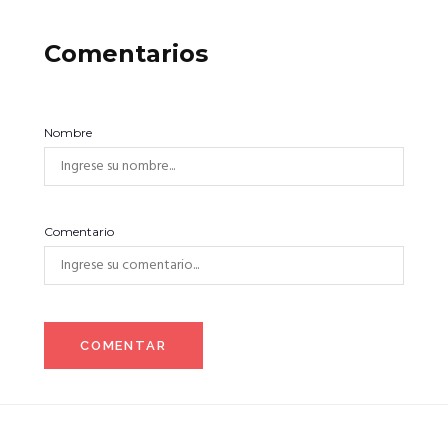
Comentarios
Nombre
Comentario