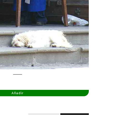
Añadir