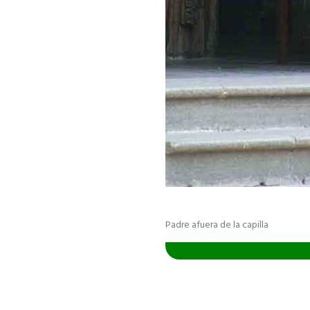
Padre afuera de la capilla