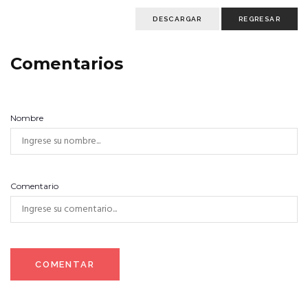
DESCARGAR
REGRESAR
Comentarios
Nombre
Comentario