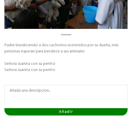
Padre bendiciendo a dos cachorros sostenidos por su dueña, más
personas esperan para bendecir a sus animales
Señora Juanita con su perrito
Señora Juanita con su perrito
Añadir